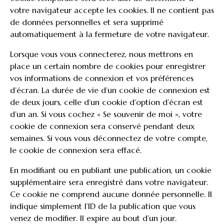
votre navigateur accepte les cookies. Il ne contient pas
de données personnelles et sera supprimé
automatiquement à la fermeture de votre navigateur.
Lorsque vous vous connecterez, nous mettrons en
place un certain nombre de cookies pour enregistrer
vos informations de connexion et vos préférences
d’écran. La durée de vie d’un cookie de connexion est
de deux jours, celle d’un cookie d’option d’écran est
d’un an. Si vous cochez « Se souvenir de moi », votre
cookie de connexion sera conservé pendant deux
semaines. Si vous vous déconnectez de votre compte,
le cookie de connexion sera effacé.
En modifiant ou en publiant une publication, un cookie
supplémentaire sera enregistré dans votre navigateur.
Ce cookie ne comprend aucune donnée personnelle. Il
indique simplement l’ID de la publication que vous
venez de modifier. Il expire au bout d’un jour.