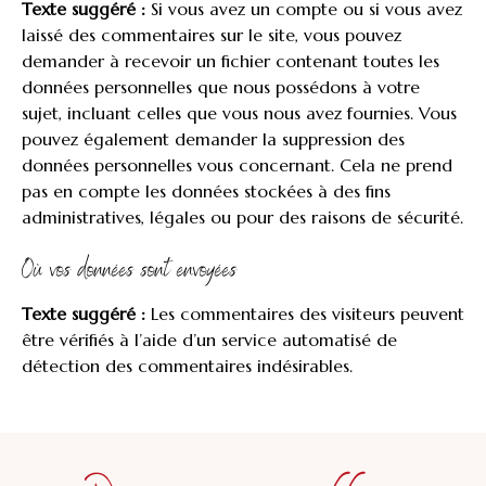
Texte suggéré :
Si vous avez un compte ou si vous avez
laissé des commentaires sur le site, vous pouvez
demander à recevoir un fichier contenant toutes les
données personnelles que nous possédons à votre
sujet, incluant celles que vous nous avez fournies. Vous
pouvez également demander la suppression des
données personnelles vous concernant. Cela ne prend
pas en compte les données stockées à des fins
administratives, légales ou pour des raisons de sécurité.
Où vos données sont envoyées
Texte suggéré :
Les commentaires des visiteurs peuvent
être vérifiés à l’aide d’un service automatisé de
détection des commentaires indésirables.