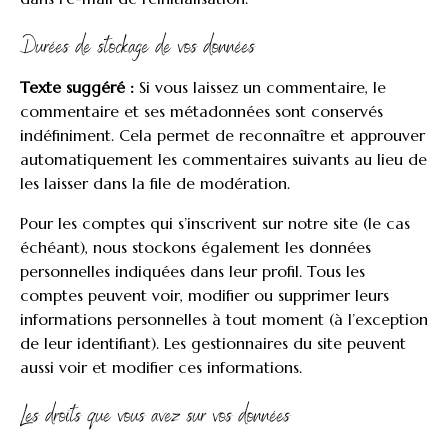
Durées de stockage de vos données
Texte suggéré :
Si vous laissez un commentaire, le
commentaire et ses métadonnées sont conservés
indéfiniment. Cela permet de reconnaître et approuver
automatiquement les commentaires suivants au lieu de
les laisser dans la file de modération.
Pour les comptes qui s’inscrivent sur notre site (le cas
échéant), nous stockons également les données
personnelles indiquées dans leur profil. Tous les
comptes peuvent voir, modifier ou supprimer leurs
informations personnelles à tout moment (à l’exception
de leur identifiant). Les gestionnaires du site peuvent
aussi voir et modifier ces informations.
Les droits que vous avez sur vos données