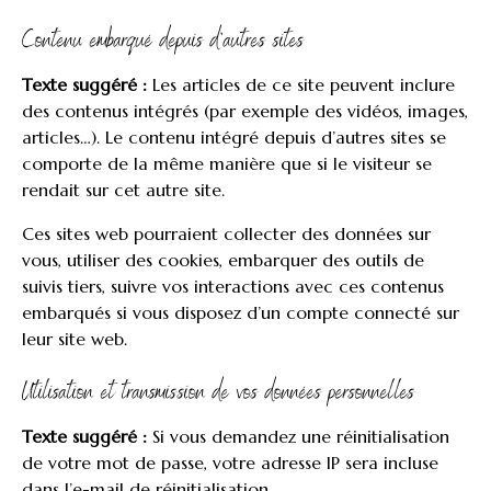
Contenu embarqué depuis d’autres sites
Texte suggéré :
Les articles de ce site peuvent inclure
des contenus intégrés (par exemple des vidéos, images,
articles…). Le contenu intégré depuis d’autres sites se
comporte de la même manière que si le visiteur se
rendait sur cet autre site.
Ces sites web pourraient collecter des données sur
vous, utiliser des cookies, embarquer des outils de
suivis tiers, suivre vos interactions avec ces contenus
embarqués si vous disposez d’un compte connecté sur
leur site web.
Utilisation et transmission de vos données personnelles
Texte suggéré :
Si vous demandez une réinitialisation
de votre mot de passe, votre adresse IP sera incluse
dans l’e-mail de réinitialisation.