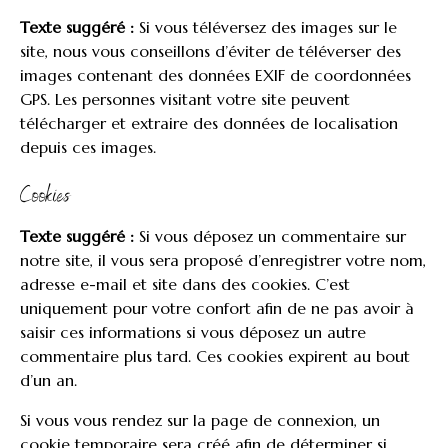
Texte suggéré :
Si vous téléversez des images sur le
site, nous vous conseillons d’éviter de téléverser des
images contenant des données EXIF de coordonnées
GPS. Les personnes visitant votre site peuvent
télécharger et extraire des données de localisation
depuis ces images.
Cookies
Texte suggéré :
Si vous déposez un commentaire sur
notre site, il vous sera proposé d’enregistrer votre nom,
adresse e-mail et site dans des cookies. C’est
uniquement pour votre confort afin de ne pas avoir à
saisir ces informations si vous déposez un autre
commentaire plus tard. Ces cookies expirent au bout
d’un an.
Si vous vous rendez sur la page de connexion, un
cookie temporaire sera créé afin de déterminer si