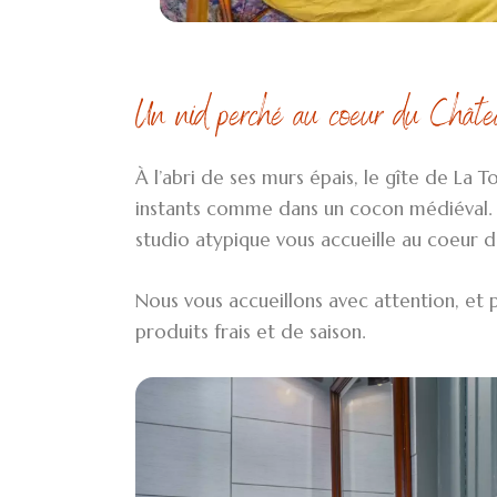
Un nid perché au coeur du Châte
À l’abri de ses murs épais, le gîte de La 
instants comme dans un cocon médiéval. 
studio atypique vous accueille au coeur
Nous vous accueillons avec attention, et 
produits frais et de saison.