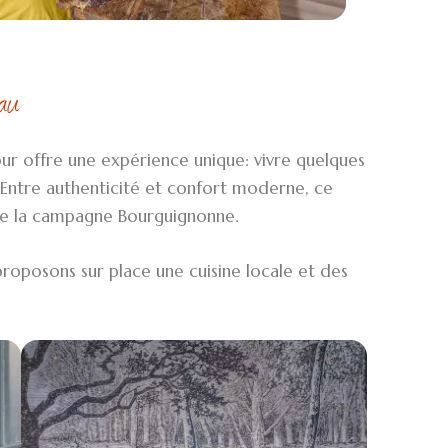
au
Tour offre une expérience unique: vivre quelques
Entre authenticité et confort moderne, ce
 de la campagne Bourguignonne.
proposons sur place une cuisine locale et des