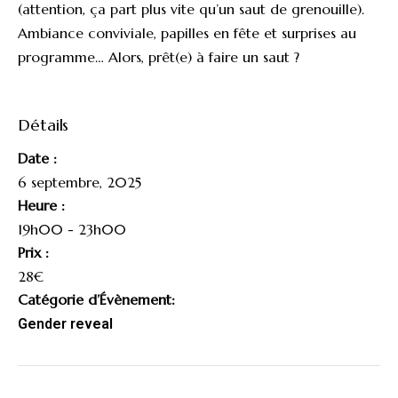
(attention, ça part plus vite qu’un saut de grenouille).
Ambiance conviviale, papilles en fête et surprises au
programme… Alors, prêt(e) à faire un saut ?
Détails
Date :
6 septembre, 2025
Heure :
19h00 - 23h00
Prix :
28€
Catégorie d’Évènement:
Gender reveal