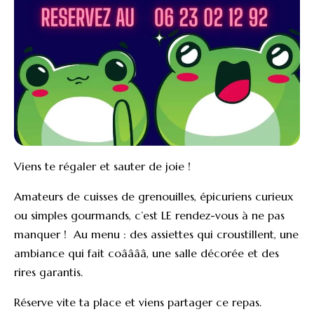
Viens te régaler et sauter de joie !
Amateurs de cuisses de grenouilles, épicuriens curieux
ou simples gourmands, c’est LE rendez-vous à ne pas
manquer ! Au menu : des assiettes qui croustillent, une
ambiance qui fait coââââ, une salle décorée et des
rires garantis.
Réserve vite ta place et viens partager ce repas.