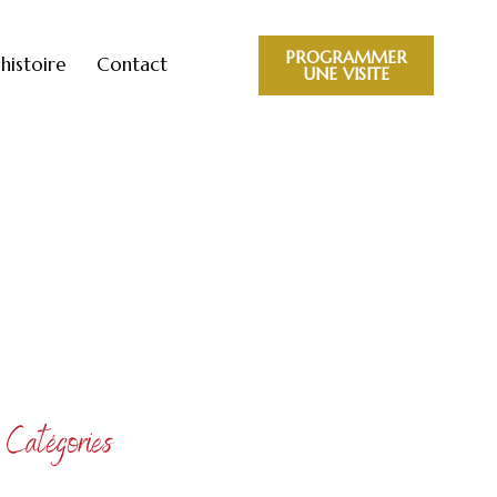
PROGRAMMER
histoire
Contact
UNE VISITE
Catégories