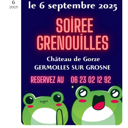
6
2025